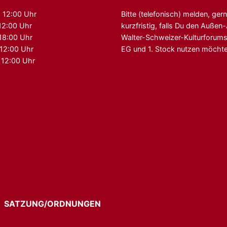
 12:00 Uhr
Bitte (telefonisch) melden, ger
12:00 Uhr
kurzfristig, falls Du den Auße
 18:00 Uhr
Walter-Schweizer-Kulturforum
 12:00 Uhr
EG und 1. Stock nutzen möchte
 12:00 Uhr
G
SATZUNG/ORDNUNGEN