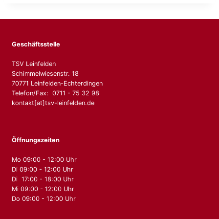
Geschäftsstelle
TSV Leinfelden
Schimmelwiesenstr. 18
70771 Leinfelden-Echterdingen
Telefon/Fax: 0711 - 75 32 98
kontakt[at]tsv-leinfelden.de
Öffnungszeiten
Mo 09:00 - 12:00 Uhr
Di 09:00 - 12:00 Uhr
Di 17:00 - 18:00 Uhr
Mi 09:00 - 12:00 Uhr
Do 09:00 - 12:00 Uhr