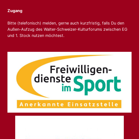
Zugang
Bitte (telefonisch) melden, gerne auch kurzfristig, falls Du den
Außen-Aufzug des Walter-Schweizer-Kulturforums zwischen EG
und 1. Stock nutzen möchtest.