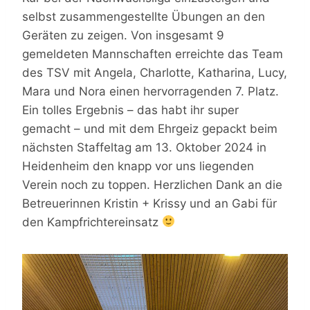
selbst zusammengestellte Übungen an den
Geräten zu zeigen. Von insgesamt 9
gemeldeten Mannschaften erreichte das Team
des TSV mit Angela, Charlotte, Katharina, Lucy,
Mara und Nora einen hervorragenden 7. Platz.
Ein tolles Ergebnis – das habt ihr super
gemacht – und mit dem Ehrgeiz gepackt beim
nächsten Staffeltag am 13. Oktober 2024 in
Heidenheim den knapp vor uns liegenden
Verein noch zu toppen. Herzlichen Dank an die
Betreuerinnen Kristin + Krissy und an Gabi für
den Kampfrichtereinsatz