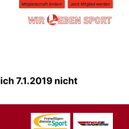
Mitgliedschaft ändern
Jetzt Mitglied werden
ich 7.1.2019 nicht