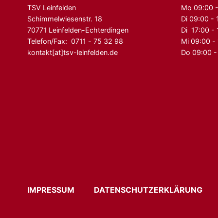
TSV Leinfelden
Mo 09:00 -
Schimmelwiesenstr. 18
Di 09:00 - 
70771 Leinfelden-Echterdingen
Di 17:00 -
Telefon/Fax: 0711 - 75 32 98
Mi 09:00 -
kontakt[at]tsv-leinfelden.de
Do 09:00 -
IMPRESSUM
DATENSCHUTZERKLÄRUN