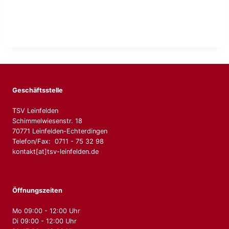
Geschäftsstelle
TSV Leinfelden
Schimmelwiesenstr. 18
70771 Leinfelden-Echterdingen
Telefon/Fax: 0711 - 75 32 98
kontakt[at]tsv-leinfelden.de
Öffnungszeiten
Mo 09:00 - 12:00 Uhr
Di 09:00 - 12:00 Uhr