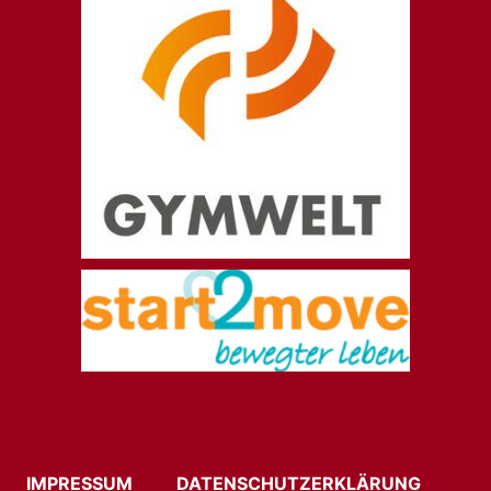
IMPRESSUM
DATENSCHUTZERKLÄRUNG