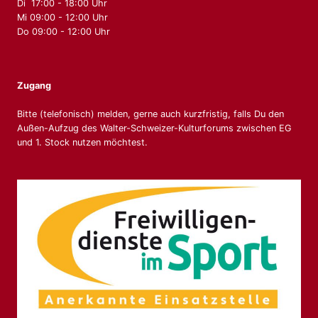
Di 17:00 - 18:00 Uhr
Mi 09:00 - 12:00 Uhr
Do 09:00 - 12:00 Uhr
Zugang
Bitte (telefonisch) melden, gerne auch kurzfristig, falls Du den
Außen-Aufzug des Walter-Schweizer-Kulturforums zwischen EG
und 1. Stock nutzen möchtest.