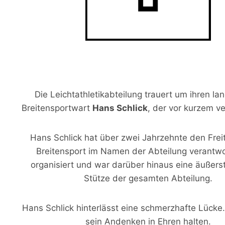
Die Leichtathletikabteilung trauert um ihren la
Breitensportwart
Hans Schlick
, der vor kurzem ve
Hans Schlick hat über zwei Jahrzehnte den Fre
Breitensport im Namen der Abteilung verantw
organisiert und war darüber hinaus eine äußerst
Stütze der gesamten Abteilung.
Hans Schlick hinterlässt eine schmerzhafte Lücke
sein Andenken in Ehren halten.