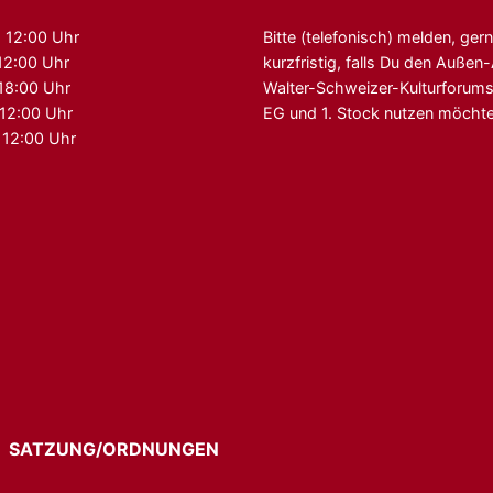
 12:00 Uhr
Bitte (telefonisch) melden, ger
12:00 Uhr
kurzfristig, falls Du den Auße
 18:00 Uhr
Walter-Schweizer-Kulturforum
 12:00 Uhr
EG und 1. Stock nutzen möchte
 12:00 Uhr
G
SATZUNG/ORDNUNGEN