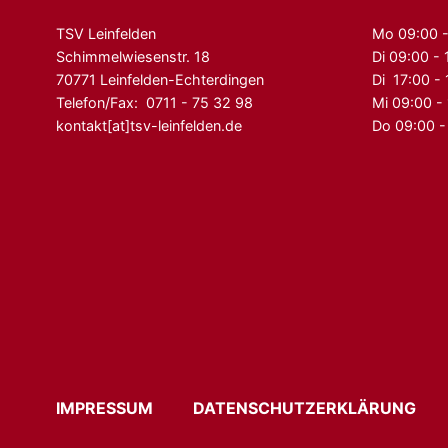
TSV Leinfelden
Mo 09:00 -
Schimmelwiesenstr. 18
Di 09:00 - 
70771 Leinfelden-Echterdingen
Di 17:00 -
Telefon/Fax: 0711 - 75 32 98
Mi 09:00 -
kontakt[at]tsv-leinfelden.de
Do 09:00 -
IMPRESSUM
DATENSCHUTZERKLÄRUN