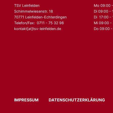
TSV Leinfelden
Mo 09:00 -
Schimmelwiesenstr. 18
Di 09:00 - 
70771 Leinfelden-Echterdingen
Di 17:00 -
Telefon/Fax: 0711 - 75 32 98
Mi 09:00 -
kontakt[at]tsv-leinfelden.de
Do 09:00 -
IMPRESSUM
DATENSCHUTZERKLÄRUN