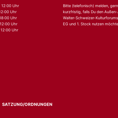
 12:00 Uhr
Bitte (telefonisch) melden, ger
12:00 Uhr
kurzfristig, falls Du den Auße
 18:00 Uhr
Walter-Schweizer-Kulturforum
 12:00 Uhr
EG und 1. Stock nutzen möchte
 12:00 Uhr
G
SATZUNG/ORDNUNGEN