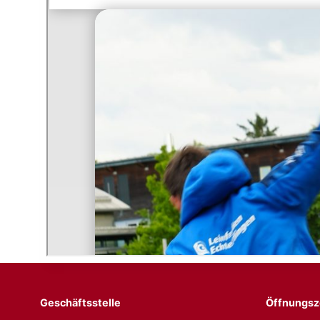
Geschäftsstelle
Öffnungsz