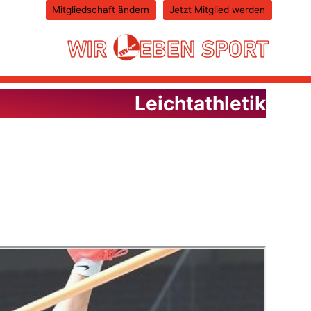
Mitgliedschaft ändern
Jetzt Mitglied werden
Leichtathletik