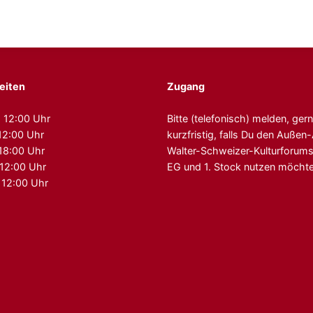
eiten
Zugang
 12:00 Uhr
Bitte (telefonisch) melden, ger
12:00 Uhr
kurzfristig, falls Du den Auße
 18:00 Uhr
Walter-Schweizer-Kulturforum
 12:00 Uhr
EG und 1. Stock nutzen möchte
 12:00 Uhr