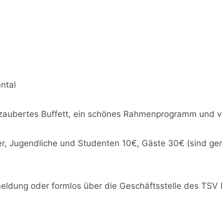
ntal
zaubertes Buffett, ein schönes Rahmenprogramm und vi
er, Jugendliche und Studenten 10€, Gäste 30€ (sind ger
eldung oder formlos über die Geschäftsstelle des TSV 