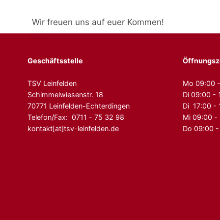
Wir freuen uns auf euer Kommen!
Geschäftsstelle
Öffnungsz
TSV Leinfelden
Mo 09:00 -
Schimmelwiesenstr. 18
Di 09:00 - 
70771 Leinfelden-Echterdingen
Di 17:00 -
Telefon/Fax: 0711 - 75 32 98
Mi 09:00 -
kontakt[at]tsv-leinfelden.de
Do 09:00 -