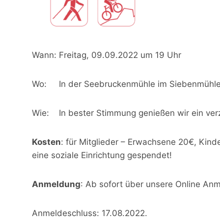
Wann: Freitag, 09.09.2022 um 19 Uhr
Wo: In der Seebruckenmühle im Siebenmühle
Wie: In bester Stimmung genießen wir ein ver
Kosten
: für Mitglieder – Erwachsene 20€, Kind
eine soziale Einrichtung gespendet!
Anmeldung
: Ab sofort über unsere Online Anm
Anmeldeschluss: 17.08.2022.