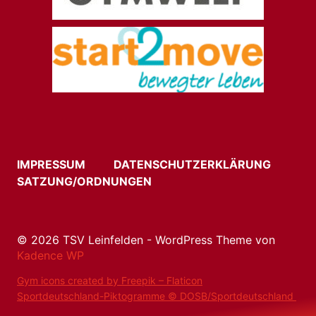
IMPRESSUM
DATENSCHUTZERKLÄRUNG
SATZUNG/ORDNUNGEN
© 2026 TSV Leinfelden - WordPress Theme von
Kadence WP
Gym icons created by Freepik – Flaticon
Sportdeutschland-Piktogramme © DOSB/Sportdeutschland