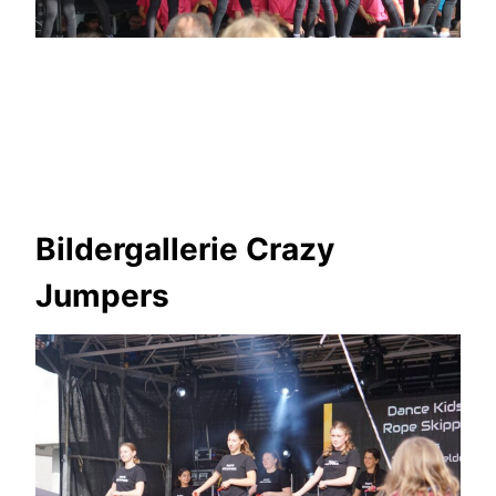
Bildergallerie Crazy
Jumpers