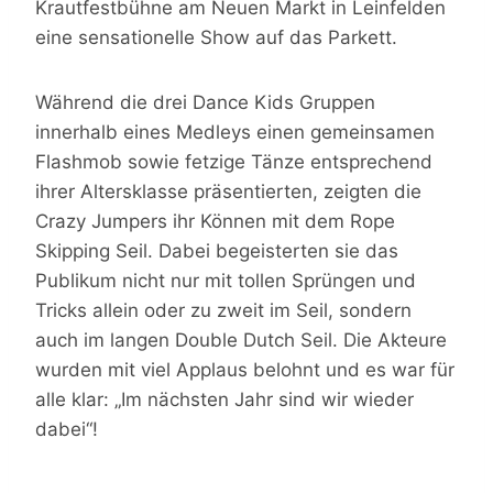
Krautfestbühne am Neuen Markt in Leinfelden
eine sensationelle Show auf das Parkett.
Während die drei Dance Kids Gruppen
innerhalb eines Medleys einen gemeinsamen
Flashmob sowie fetzige Tänze entsprechend
ihrer Altersklasse präsentierten, zeigten die
Crazy Jumpers ihr Können mit dem Rope
Skipping Seil. Dabei begeisterten sie das
Publikum nicht nur mit tollen Sprüngen und
Tricks allein oder zu zweit im Seil, sondern
auch im langen Double Dutch Seil. Die Akteure
wurden mit viel Applaus belohnt und es war für
alle klar: „Im nächsten Jahr sind wir wieder
dabei“!