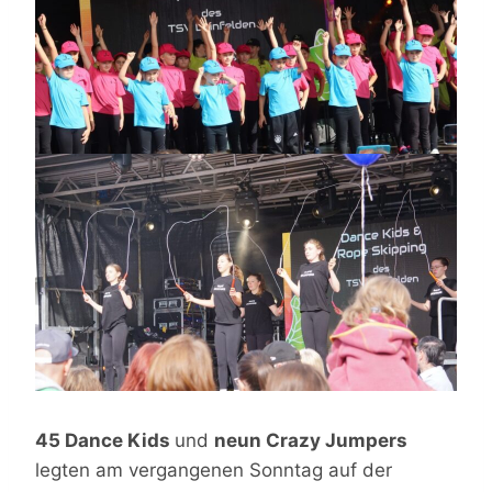
45 Dance Kids
und
neun Crazy Jumpers
legten am vergangenen Sonntag auf der