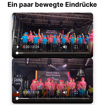
Ein paar bewegte Eindrücke