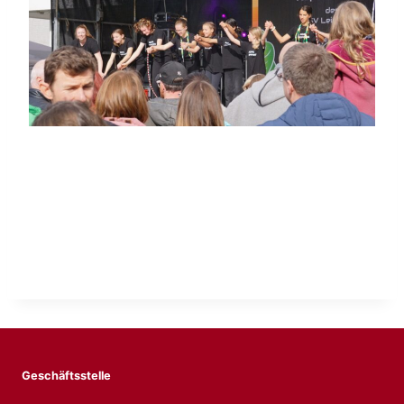
Geschäftsstelle