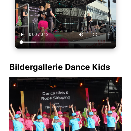
Bildergallerie Dance Kids