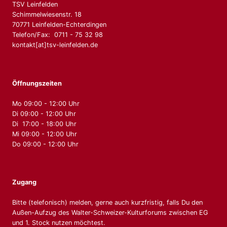
TSV Leinfelden
Schimmelwiesenstr. 18
70771 Leinfelden-Echterdingen
Telefon/Fax: 0711 - 75 32 98
kontakt[at]tsv-leinfelden.de
Öffnungszeiten
Mo 09:00 - 12:00 Uhr
Di 09:00 - 12:00 Uhr
Di 17:00 - 18:00 Uhr
Mi 09:00 - 12:00 Uhr
Do 09:00 - 12:00 Uhr
Zugang
Bitte (telefonisch) melden, gerne auch kurzfristig, falls Du den
Außen-Aufzug des Walter-Schweizer-Kulturforums zwischen EG
und 1. Stock nutzen möchtest.