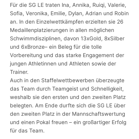
Für die SG LE traten Ina, Annika, Ruiqi, Valerie,
Sofia, Veronika, Emilie, Dylan, Adrian und Robin
an. In den Einzelwettkämpfen erzielten sie 26
Medaillenplatzierungen in allen möglichen
Schwimmdisziplinen, davon 13xGold, 8xSilber
und 6xBronze– ein Beleg für die tolle
Vorbereitung und das starke Engagement der
jungen Athletinnen und Athleten sowie der
Trainer.
Auch in den Staffelwettbewerben überzeugte
das Team durch Teamgeist und Schnelligkeit,
weshalb sie den ersten und den zweiten Platz
belegten. Am Ende durfte sich die SG LE über
den zweiten Platz in der Mannschaftswertung
und einen Pokal freuen – ein großartiger Erfolg
für das Team.