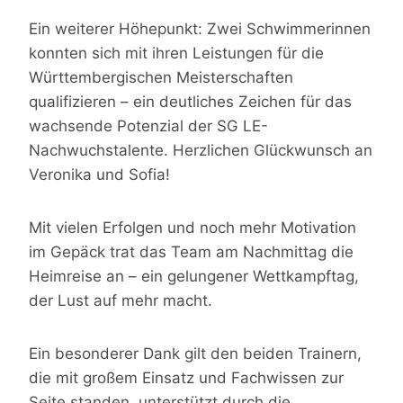
Ein weiterer Höhepunkt: Zwei Schwimmerinnen
konnten sich mit ihren Leistungen für die
Württembergischen Meisterschaften
qualifizieren – ein deutliches Zeichen für das
wachsende Potenzial der SG LE-
Nachwuchstalente. Herzlichen Glückwunsch an
Veronika und Sofia!
Mit vielen Erfolgen und noch mehr Motivation
im Gepäck trat das Team am Nachmittag die
Heimreise an – ein gelungener Wettkampftag,
der Lust auf mehr macht.
Ein besonderer Dank gilt den beiden Trainern,
die mit großem Einsatz und Fachwissen zur
Seite standen, unterstützt durch die