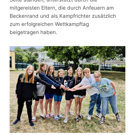
mitgereisten Eltern, die durch Anfeuern am
Beckenrand und als Kampfrichter zusätzlich
zum erfolgreichen Wettkampftag
beigetragen haben.