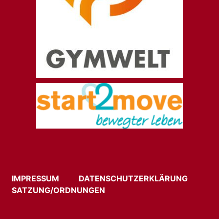
IMPRESSUM
DATENSCHUTZERKLÄRUNG
SATZUNG/ORDNUNGEN