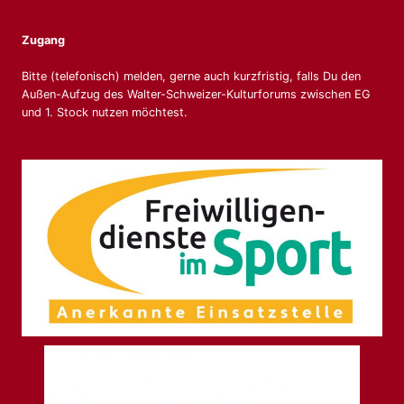
Zugang
Bitte (telefonisch) melden, gerne auch kurzfristig, falls Du den
Außen-Aufzug des Walter-Schweizer-Kulturforums zwischen EG
und 1. Stock nutzen möchtest.