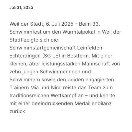
Juli 31, 2025
Weil der Stadt, 6. Juli 2025 – Beim 33.
Schwimmfest um den Würmtalpokal in Weil der
Stadt zeigte sich die
Schwimmstartgemeinschaft Leinfelden-
Echterdingen (SG LE) in Bestform. Mit einer
kleinen, aber leistungsstarken Mannschaft von
zehn jungen Schwimmerinnen und
Schwimmern sowie den beiden engagierten
Trainern Mia und Nico reiste das Team zum
traditionsreichen Wettkampf an – und kehrte
mit einer beeindruckenden Medaillenbilanz
zurück