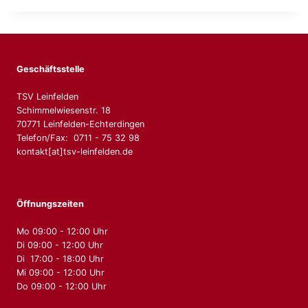
Geschäftsstelle
TSV Leinfelden
Schimmelwiesenstr. 18
70771 Leinfelden-Echterdingen
Telefon/Fax: 0711 - 75 32 98
kontakt[at]tsv-leinfelden.de
Öffnungszeiten
Mo 09:00 - 12:00 Uhr
Di 09:00 - 12:00 Uhr
Di 17:00 - 18:00 Uhr
Mi 09:00 - 12:00 Uhr
Do 09:00 - 12:00 Uhr