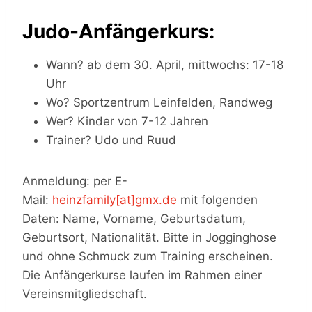
Judo-Anfängerkurs:
Wann? ab dem 30. April, mittwochs: 17-18
Uhr
Wo? Sportzentrum Leinfelden, Randweg
Wer? Kinder von 7-12 Jahren
Trainer? Udo und Ruud
Anmeldung: per E-
Mail:
heinzfamily[at]gmx.de
mit folgenden
Daten: Name, Vorname, Geburtsdatum,
Geburtsort, Nationalität. Bitte in Jogginghose
und ohne Schmuck zum Training erscheinen.
Die Anfängerkurse laufen im Rahmen einer
Vereinsmitgliedschaft.