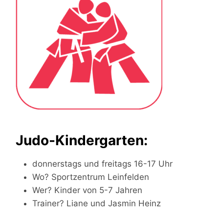
Judo-Kindergarten:
donnerstags und freitags 16-17 Uhr
Wo? Sportzentrum Leinfelden
Wer? Kinder von 5-7 Jahren
Trainer? Liane und Jasmin Heinz