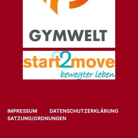
IMPRESSUM
DATENSCHUTZERKLÄRUNG
SATZUNG/ORDNUNGEN