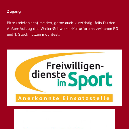
Zugang
Bitte (telefonisch) melden, gerne auch kurzfristig, falls Du den
Außen-Aufzug des Walter-Schweizer-Kulturforums zwischen EG
und 1. Stock nutzen möchtest.