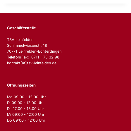
Geschäftsstelle
TSV Leinfelden
Schimmelwiesenstr. 18
70771 Leinfelden-Echterdingen
Telefon/Fax: 0711 - 75 32 98
kontakt[at]tsv-leinfelden.de
Öffnungszeiten
Mo 09:00 - 12:00 Uhr
Di 09:00 - 12:00 Uhr
Di 17:00 - 18:00 Uhr
Mi 09:00 - 12:00 Uhr
Do 09:00 - 12:00 Uhr