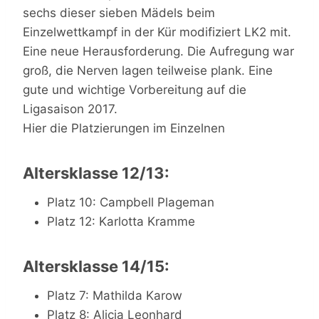
sechs dieser sieben Mädels beim
Einzelwettkampf in der Kür modifiziert LK2 mit.
Eine neue Herausforderung. Die Aufregung war
groß, die Nerven lagen teilweise plank. Eine
gute und wichtige Vorbereitung auf die
Ligasaison 2017.
Hier die Platzierungen im Einzelnen
Altersklasse 12/13:
Platz 10: Campbell Plageman
Platz 12: Karlotta Kramme
Altersklasse 14/15:
Platz 7: Mathilda Karow
Platz 8: Alicia Leonhard