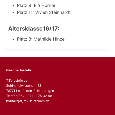
Platz 9: Elfi Hörner
Platz 11: Vivien Steinhardt
Altersklasse16/17:
Platz 8: Mathilde Hinze
Geschäftsstelle
TSV Leinfelden
Schimmelwiesenstr. 18
70771 Leinfelden-Echterdingen
Telefon/Fax: 0711 - 75 32 98
kontakt[at]tsv-leinfelden.de