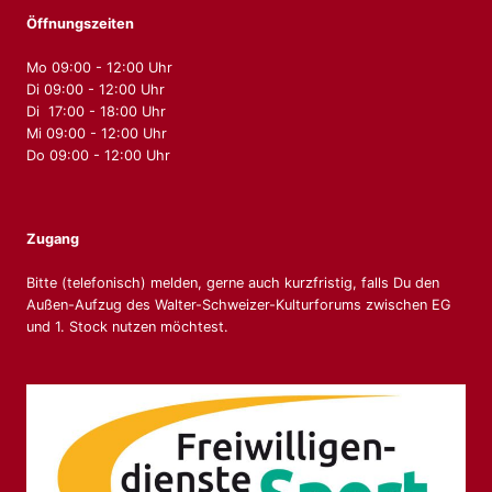
Öffnungszeiten
Mo 09:00 - 12:00 Uhr
Di 09:00 - 12:00 Uhr
Di 17:00 - 18:00 Uhr
Mi 09:00 - 12:00 Uhr
Do 09:00 - 12:00 Uhr
Zugang
Bitte (telefonisch) melden, gerne auch kurzfristig, falls Du den
Außen-Aufzug des Walter-Schweizer-Kulturforums zwischen EG
und 1. Stock nutzen möchtest.