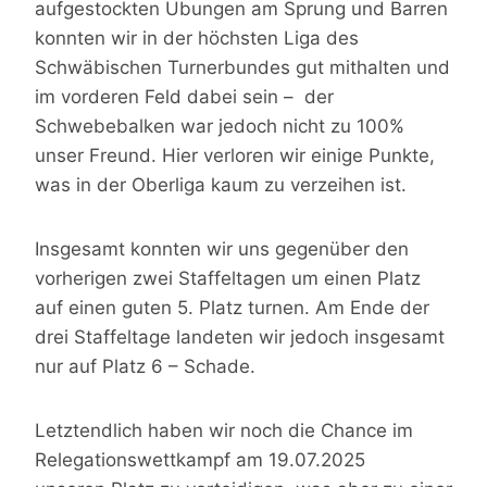
aufgestockten Übungen am Sprung und Barren
konnten wir in der höchsten Liga des
Schwäbischen Turnerbundes gut mithalten und
im vorderen Feld dabei sein – der
Schwebebalken war jedoch nicht zu 100%
unser Freund. Hier verloren wir einige Punkte,
was in der Oberliga kaum zu verzeihen ist.
Insgesamt konnten wir uns gegenüber den
vorherigen zwei Staffeltagen um einen Platz
auf einen guten 5. Platz turnen. Am Ende der
drei Staffeltage landeten wir jedoch insgesamt
nur auf Platz 6 – Schade.
Letztendlich haben wir noch die Chance im
Relegationswettkampf am 19.07.2025