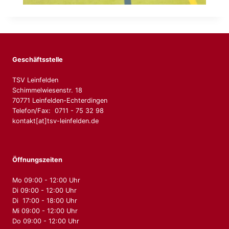
Geschäftsstelle
TSV Leinfelden
Schimmelwiesenstr. 18
70771 Leinfelden-Echterdingen
Telefon/Fax: 0711 - 75 32 98
kontakt[at]tsv-leinfelden.de
Öffnungszeiten
Mo 09:00 - 12:00 Uhr
Di 09:00 - 12:00 Uhr
Di 17:00 - 18:00 Uhr
Mi 09:00 - 12:00 Uhr
Do 09:00 - 12:00 Uhr