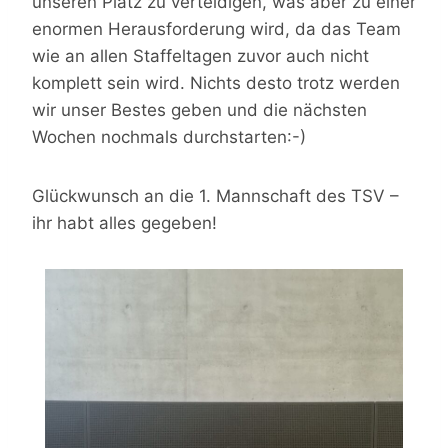
unseren Platz zu verteidigen, was aber zu einer
enormen Herausforderung wird, da das Team
wie an allen Staffeltagen zuvor auch nicht
komplett sein wird. Nichts desto trotz werden
wir unser Bestes geben und die nächsten
Wochen nochmals durchstarten:-)
Glückwunsch an die 1. Mannschaft des TSV –
ihr habt alles gegeben!