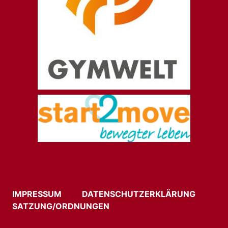
IMPRESSUM
DATENSCHUTZERKLÄRUNG
SATZUNG/ORDNUNGEN