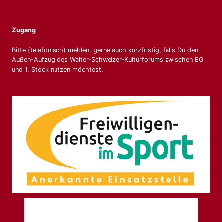
Zugang
Bitte (telefonisch) melden, gerne auch kurzfristig, falls Du den
Außen-Aufzug des Walter-Schweizer-Kulturforums zwischen EG
und 1. Stock nutzen möchtest.