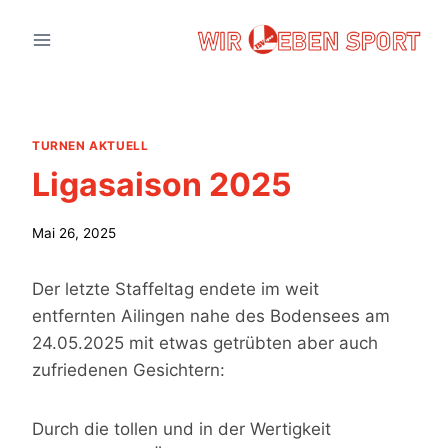
Zum
Inhalt
springen
TURNEN AKTUELL
Ligasaison 2025
Mai 26, 2025
Der letzte Staffeltag endete im weit
entfernten Ailingen nahe des Bodensees am
24.05.2025 mit etwas getrübten aber auch
zufriedenen Gesichtern:
Durch die tollen und in der Wertigkeit