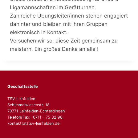
Ligamannschaften im Gerätturnen.
Zahlreiche Übungsleiter/innen stehen engagiert
dahinter und bleiben mit ihren Gruppen
elektronisch in Kontakt.
Versuchen wir so, diese Zeit gemeinsam zu
meistern. Ein großes Danke an alle !
Geschäftsstelle
TSV Leinfelden
Schimmelwiesenstr. 18
70771 Leinfelden-Echterdingen
Telefon/Fax: 0711 - 75 32 98
kontakt[at]tsv-leinfelden.de