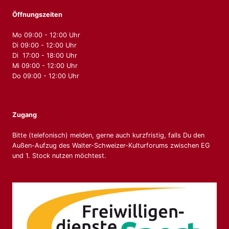
Öffnungszeiten
Mo 09:00 - 12:00 Uhr
Di 09:00 - 12:00 Uhr
Di 17:00 - 18:00 Uhr
Mi 09:00 - 12:00 Uhr
Do 09:00 - 12:00 Uhr
Zugang
Bitte (telefonisch) melden, gerne auch kurzfristig, falls Du den
Außen-Aufzug des Walter-Schweizer-Kulturforums zwischen EG
und 1. Stock nutzen möchtest.