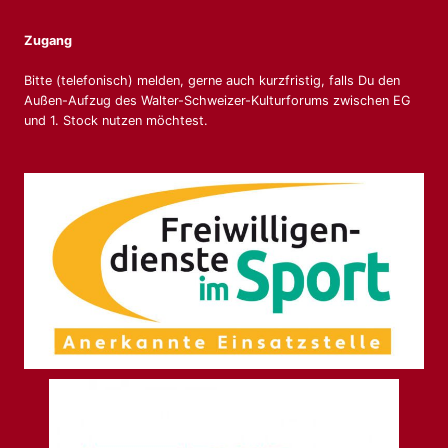
Zugang
Bitte (telefonisch) melden, gerne auch kurzfristig, falls Du den
Außen-Aufzug des Walter-Schweizer-Kulturforums zwischen EG
und 1. Stock nutzen möchtest.