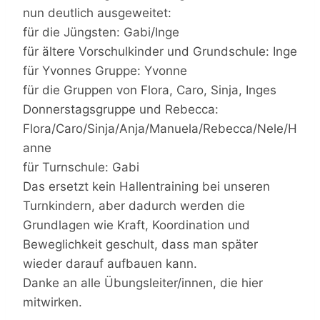
nun deutlich ausgeweitet:
für die Jüngsten: Gabi/Inge
für ältere Vorschulkinder und Grundschule: Inge
für Yvonnes Gruppe: Yvonne
für die Gruppen von Flora, Caro, Sinja, Inges
Donnerstagsgruppe und Rebecca:
Flora/Caro/Sinja/Anja/Manuela/Rebecca/Nele/H
anne
für Turnschule: Gabi
Das ersetzt kein Hallentraining bei unseren
Turnkindern, aber dadurch werden die
Grundlagen wie Kraft, Koordination und
Beweglichkeit geschult, dass man später
wieder darauf aufbauen kann.
Danke an alle Übungsleiter/innen, die hier
mitwirken.