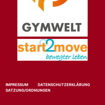
IMPRESSUM
DATENSCHUTZERKLÄRUNG
SATZUNG/ORDNUNGEN