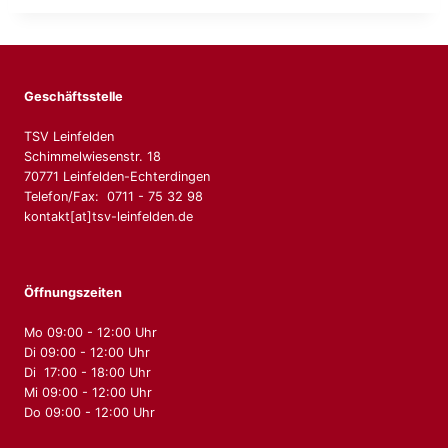
Geschäftsstelle
TSV Leinfelden
Schimmelwiesenstr. 18
70771 Leinfelden-Echterdingen
Telefon/Fax: 0711 - 75 32 98
kontakt[at]tsv-leinfelden.de
Öffnungszeiten
Mo 09:00 - 12:00 Uhr
Di 09:00 - 12:00 Uhr
Di 17:00 - 18:00 Uhr
Mi 09:00 - 12:00 Uhr
Do 09:00 - 12:00 Uhr