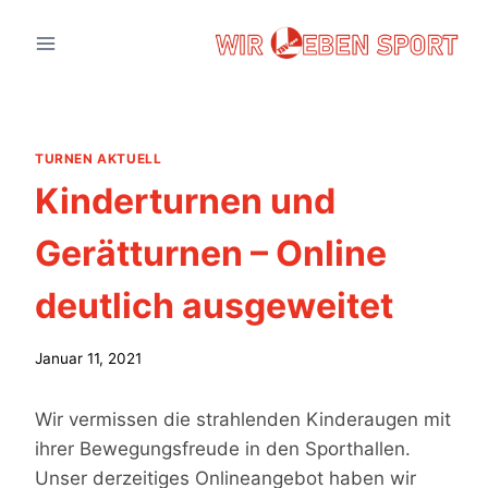
Zum
Inhalt
springen
TURNEN AKTUELL
Kinderturnen und
Gerätturnen – Online
deutlich ausgeweitet
Januar 11, 2021
Wir vermissen die strahlenden Kinderaugen mit
ihrer Bewegungsfreude in den Sporthallen.
Unser derzeitiges Onlineangebot haben wir