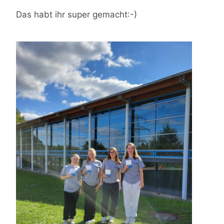
Das habt ihr super gemacht:-)