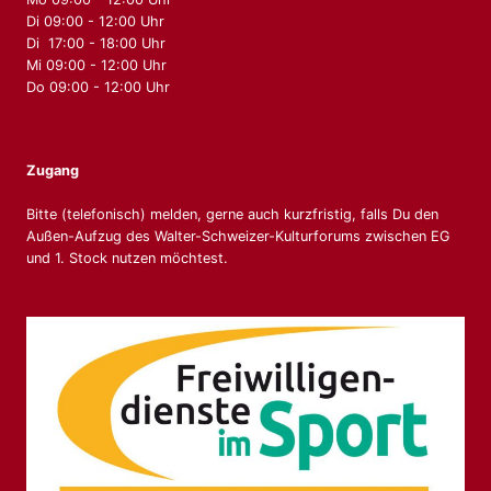
Di 09:00 - 12:00 Uhr
Di 17:00 - 18:00 Uhr
Mi 09:00 - 12:00 Uhr
Do 09:00 - 12:00 Uhr
Zugang
Bitte (telefonisch) melden, gerne auch kurzfristig, falls Du den
Außen-Aufzug des Walter-Schweizer-Kulturforums zwischen EG
und 1. Stock nutzen möchtest.