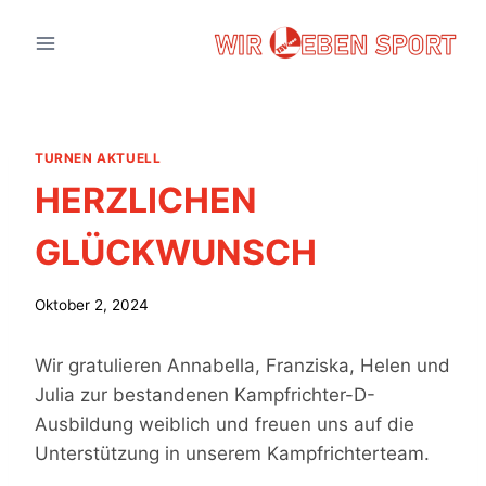
Zum
Inhalt
springen
TURNEN AKTUELL
HERZLICHEN
GLÜCKWUNSCH
Oktober 2, 2024
Wir gratulieren Annabella, Franziska, Helen und
Julia zur bestandenen Kampfrichter-D-
Ausbildung weiblich und freuen uns auf die
Unterstützung in unserem Kampfrichterteam.