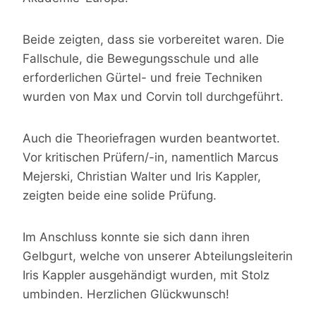
Beide zeigten, dass sie vorbereitet waren. Die
Fallschule, die Bewegungsschule und alle
erforderlichen Gürtel- und freie Techniken
wurden von Max und Corvin toll durchgeführt.
Auch die Theoriefragen wurden beantwortet.
Vor kritischen Prüfern/-in, namentlich Marcus
Mejerski, Christian Walter und Iris Kappler,
zeigten beide eine solide Prüfung.
Im Anschluss konnte sie sich dann ihren
Gelbgurt, welche von unserer Abteilungsleiterin
Iris Kappler ausgehändigt wurden, mit Stolz
umbinden. Herzlichen Glückwunsch!