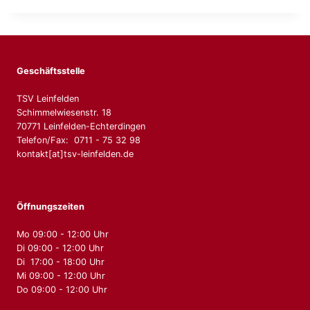
Geschäftsstelle
TSV Leinfelden
Schimmelwiesenstr. 18
70771 Leinfelden-Echterdingen
Telefon/Fax: 0711 - 75 32 98
kontakt[at]tsv-leinfelden.de
Öffnungszeiten
Mo 09:00 - 12:00 Uhr
Di 09:00 - 12:00 Uhr
Di 17:00 - 18:00 Uhr
Mi 09:00 - 12:00 Uhr
Do 09:00 - 12:00 Uhr