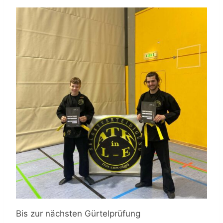
Bis zur nächsten Gürtelprüfung