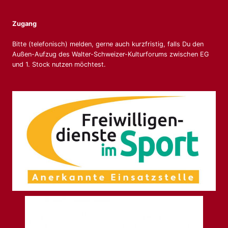
Zugang
Bitte (telefonisch) melden, gerne auch kurzfristig, falls Du den
Außen-Aufzug des Walter-Schweizer-Kulturforums zwischen EG
und 1. Stock nutzen möchtest.