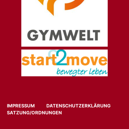
IMPRESSUM
DATENSCHUTZERKLÄRUNG
SATZUNG/ORDNUNGEN