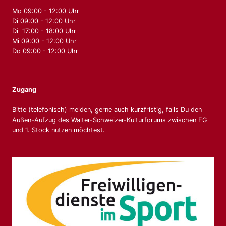
Mo 09:00 - 12:00 Uhr
Di 09:00 - 12:00 Uhr
Di 17:00 - 18:00 Uhr
Mi 09:00 - 12:00 Uhr
Do 09:00 - 12:00 Uhr
Zugang
Bitte (telefonisch) melden, gerne auch kurzfristig, falls Du den
Außen-Aufzug des Walter-Schweizer-Kulturforums zwischen EG
und 1. Stock nutzen möchtest.