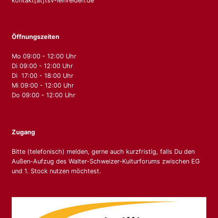
kontakt[at]tsv-leinfelden.de
Öffnungszeiten
Mo 09:00 - 12:00 Uhr
Di 09:00 - 12:00 Uhr
Di 17:00 - 18:00 Uhr
Mi 09:00 - 12:00 Uhr
Do 09:00 - 12:00 Uhr
Zugang
Bitte (telefonisch) melden, gerne auch kurzfristig, falls Du den
Außen-Aufzug des Walter-Schweizer-Kulturforums zwischen EG
und 1. Stock nutzen möchtest.