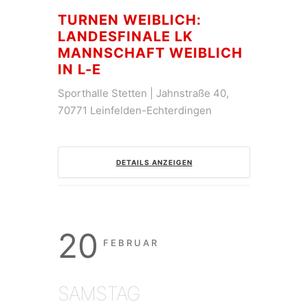
TURNEN WEIBLICH:
LANDESFINALE LK
MANNSCHAFT WEIBLICH
IN L-E
Sporthalle Stetten | Jahnstraße 40,
70771 Leinfelden-Echterdingen
DETAILS ANZEIGEN
20
FEBRUAR
SAMSTAG