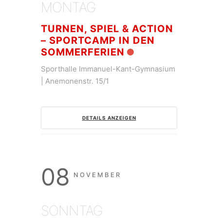
MONTAG
TURNEN, SPIEL & ACTION
– SPORTCAMP IN DEN
SOMMERFERIEN
Sporthalle Immanuel-Kant-Gymnasium
| Anemonenstr. 15/1
DETAILS ANZEIGEN
08
NOVEMBER
SONNTAG