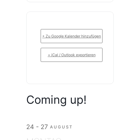
+ Zu Google Kalender hinzufügen
+ iCal / Outlook exportieren
Coming up!
24 - 27
AUGUST