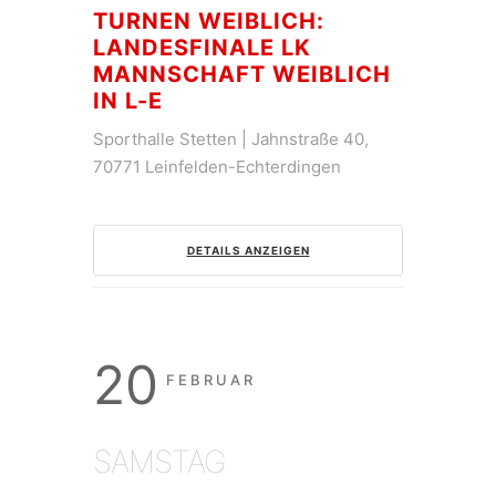
TURNEN WEIBLICH:
LANDESFINALE LK
MANNSCHAFT WEIBLICH
IN L-E
Sporthalle Stetten | Jahnstraße 40,
70771 Leinfelden-Echterdingen
DETAILS ANZEIGEN
20
FEBRUAR
SAMSTAG