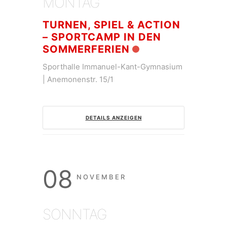
MONTAG
TURNEN, SPIEL & ACTION
– SPORTCAMP IN DEN
SOMMERFERIEN
Sporthalle Immanuel-Kant-Gymnasium
| Anemonenstr. 15/1
DETAILS ANZEIGEN
08
NOVEMBER
SONNTAG