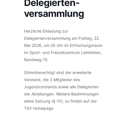
Delegierten-
versammlung
Herzliche Einladung zur
Delegiertenversammlung am Freitag, 22.
Mai 2026, um 20 Uhr im Erfrischungsraum
im Sport- und Freizeitzentrum Leinfelden,
Randweg 10.
Stimmberechtigt sind der erweiterte
Vorstand, die 3 Mitglieder des
Jugendvorstands sowie alle Delegierten
der Abteilungen. Weitere Bestimmungen
siehe Satzung (§ 10), zu finden auf der
TSV Homepage