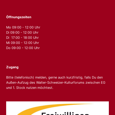
Öffnungszeiten
Mo 09:00 - 12:00 Uhr
Di 09:00 - 12:00 Uhr
Di 17:00 - 18:00 Uhr
Mi 09:00 - 12:00 Uhr
Do 09:00 - 12:00 Uhr
Zugang
Bitte (telefonisch) melden, gerne auch kurzfristig, falls Du den
Außen-Aufzug des Walter-Schweizer-Kulturforums zwischen EG
und 1. Stock nutzen möchtest.