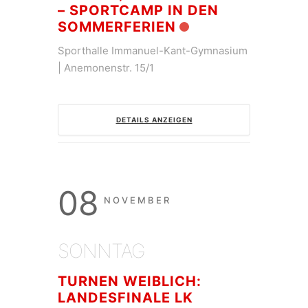
– SPORTCAMP IN DEN
SOMMERFERIEN
Sporthalle Immanuel-Kant-Gymnasium
| Anemonenstr. 15/1
DETAILS ANZEIGEN
08
NOVEMBER
SONNTAG
TURNEN WEIBLICH:
LANDESFINALE LK