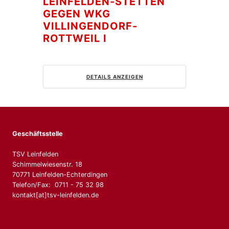
LEINFELDEN-STETTEN
GEGEN WKG
VILLINGENDORF-
ROTTWEIL I
DETAILS ANZEIGEN
Geschäftsstelle
TSV Leinfelden
Schimmelwiesenstr. 18
70771 Leinfelden-Echterdingen
Telefon/Fax: 0711 - 75 32 98
kontakt[at]tsv-leinfelden.de