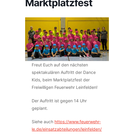
Marktplatzfest
Freut Euch auf den nächsten
spektakulären Auftritt der Dance
Kids, beim Marktplatzfest der
Freiwilligen Feuerwehr Leinfelden!
Der Auftritt ist gegen 14 Uhr
geplant.
Siehe auch
https://www.feuerwehr-
le.de/einsatzabteilungen/leinfelden/