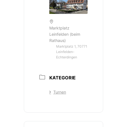
Marktplatz
Leinfelden (beim
Rathaus)
Marktplatz 1, 70771
Leinfelden-
Echterdingen
KATEGORIE
Turnen