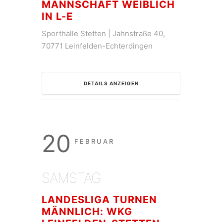
MANNSCHAFT WEIBLICH
IN L-E
Sporthalle Stetten | Jahnstraße 40,
70771 Leinfelden-Echterdingen
DETAILS ANZEIGEN
20
FEBRUAR
SAMSTAG
LANDESLIGA TURNEN
MÄNNLICH: WKG