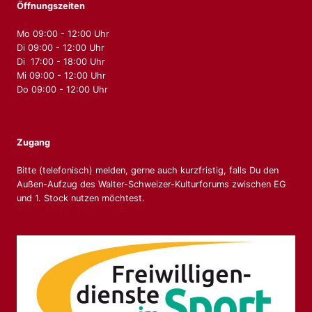
Öffnungszeiten
Mo 09:00 - 12:00 Uhr
Di 09:00 - 12:00 Uhr
Di 17:00 - 18:00 Uhr
Mi 09:00 - 12:00 Uhr
Do 09:00 - 12:00 Uhr
Zugang
Bitte (telefonisch) melden, gerne auch kurzfristig, falls Du den
Außen-Aufzug des Walter-Schweizer-Kulturforums zwischen EG
und 1. Stock nutzen möchtest.