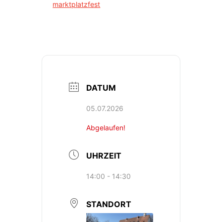
marktplatzfest
DATUM
05.07.2026
Abgelaufen!
UHRZEIT
14:00 - 14:30
STANDORT