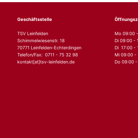
Geschäftsstelle
Öffnungsz
TSV Leinfelden
Mo 09:00 -
Schimmelwiesenstr. 18
Di 09:00 - 
70771 Leinfelden-Echterdingen
Di 17:00 -
Telefon/Fax: 0711 - 75 32 98
Mi 09:00 -
kontakt[at]tsv-leinfelden.de
Do 09:00 -