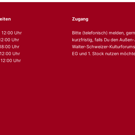
eiten
Zugang
 12:00 Uhr
Bitte (telefonisch) melden, ger
12:00 Uhr
kurzfristig, falls Du den Auße
 18:00 Uhr
Walter-Schweizer-Kulturforum
 12:00 Uhr
EG und 1. Stock nutzen möchte
 12:00 Uhr