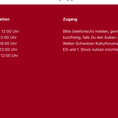
eiten
Zugang
 12:00 Uhr
Bitte (telefonisch) melden, ger
12:00 Uhr
kurzfristig, falls Du den Auße
 18:00 Uhr
Walter-Schweizer-Kulturforum
 12:00 Uhr
EG und 1. Stock nutzen möchte
 12:00 Uhr