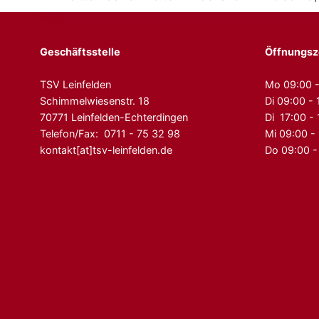
Geschäftsstelle
Öffnungsz
TSV Leinfelden
Mo 09:00 -
Schimmelwiesenstr. 18
Di 09:00 - 
70771 Leinfelden-Echterdingen
Di 17:00 -
Telefon/Fax: 0711 - 75 32 98
Mi 09:00 -
kontakt[at]tsv-leinfelden.de
Do 09:00 -