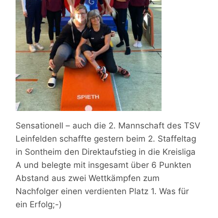
Sensationell – auch die 2. Mannschaft des TSV
Leinfelden schaffte gestern beim 2. Staffeltag
in Sontheim den Direktaufstieg in die Kreisliga
A und belegte mit insgesamt über 6 Punkten
Abstand aus zwei Wettkämpfen zum
Nachfolger einen verdienten Platz 1. Was für
ein Erfolg;-)