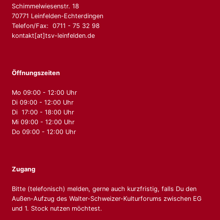
Schimmelwiesenstr. 18
70771 Leinfelden-Echterdingen
Telefon/Fax: 0711 - 75 32 98
kontakt[at]tsv-leinfelden.de
Öffnungszeiten
Mo 09:00 - 12:00 Uhr
Di 09:00 - 12:00 Uhr
Di 17:00 - 18:00 Uhr
Mi 09:00 - 12:00 Uhr
Do 09:00 - 12:00 Uhr
Zugang
Bitte (telefonisch) melden, gerne auch kurzfristig, falls Du den
Außen-Aufzug des Walter-Schweizer-Kulturforums zwischen EG
und 1. Stock nutzen möchtest.