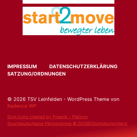
IMPRESSUM
DATENSCHUTZERKLÄRUNG
SATZUNG/ORDNUNGEN
© 2026 TSV Leinfelden - WordPress Theme von
Kadence WP
Gym icons created by Freepik – Flaticon
Sportdeutschland-Piktogramme © DOSB/Sportdeutschland