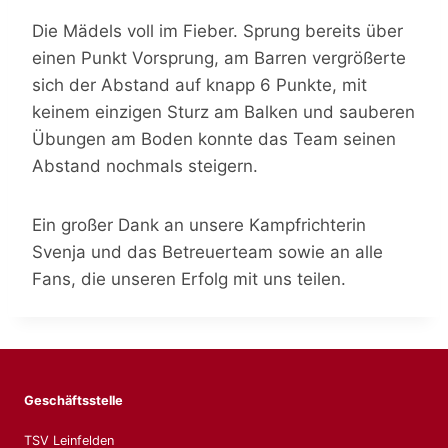
Die Mädels voll im Fieber. Sprung bereits über
einen Punkt Vorsprung, am Barren vergrößerte
sich der Abstand auf knapp 6 Punkte, mit
keinem einzigen Sturz am Balken und sauberen
Übungen am Boden konnte das Team seinen
Abstand nochmals steigern.
Ein großer Dank an unsere Kampfrichterin
Svenja und das Betreuerteam sowie an alle
Fans, die unseren Erfolg mit uns teilen.
Geschäftsstelle
TSV Leinfelden