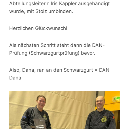
Abteilungsleiterin Iris Kappler ausgehändigt
wurde, mit Stolz umbinden.
Herzlichen Glückwunsch!
Als nächsten Schritt steht dann die DAN-
Prüfung (Schwarzgurtprüfung) bevor.
Also, Dana, ran an den Schwarzgurt = DAN-
Dana