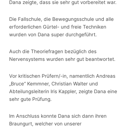
Dana zeigte, dass sie sehr gut vorbereitet war.
Die Fallschule, die Bewegungsschule und alle
erforderlichen Gürtel- und freie Techniken
wurden von Dana super durchgeführt.
Auch die Theoriefragen bezüglich des
Nervensystems wurden sehr gut beantwortet.
Vor kritischen Prüfern/-in, namentlich Andreas
„Bruce“ Kemmner, Christian Walter und
Abteilungsleiterin Iris Kappler, zeigte Dana eine
sehr gute Prüfung.
Im Anschluss konnte Dana sich dann ihren
Braungurt, welcher von unserer