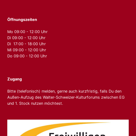
Öffnungszeiten
Mo 09:00 - 12:00 Uhr
Di 09:00 - 12:00 Uhr
Di 17:00 - 18:00 Uhr
Mi 09:00 - 12:00 Uhr
Do 09:00 - 12:00 Uhr
Zugang
Bitte (telefonisch) melden, gerne auch kurzfristig, falls Du den
Außen-Aufzug des Walter-Schweizer-Kulturforums zwischen EG
und 1. Stock nutzen möchtest.