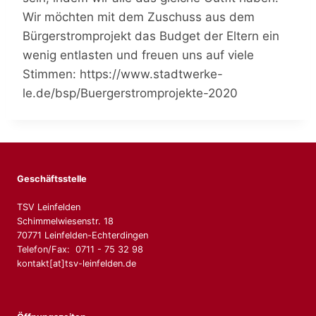
Wir möchten mit dem Zuschuss aus dem
Bürgerstromprojekt das Budget der Eltern ein
wenig entlasten und freuen uns auf viele
Stimmen: https://www.stadtwerke-
le.de/bsp/Buergerstromprojekte-2020
Geschäftsstelle
TSV Leinfelden
Schimmelwiesenstr. 18
70771 Leinfelden-Echterdingen
Telefon/Fax: 0711 - 75 32 98
kontakt[at]tsv-leinfelden.de