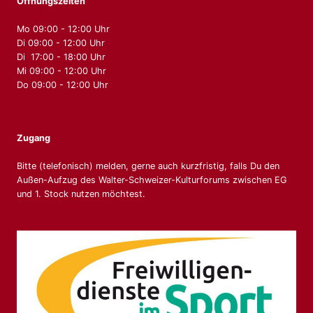
Öffnungszeiten
Mo 09:00 - 12:00 Uhr
Di 09:00 - 12:00 Uhr
Di 17:00 - 18:00 Uhr
Mi 09:00 - 12:00 Uhr
Do 09:00 - 12:00 Uhr
Zugang
Bitte (telefonisch) melden, gerne auch kurzfristig, falls Du den
Außen-Aufzug des Walter-Schweizer-Kulturforums zwischen EG
und 1. Stock nutzen möchtest.