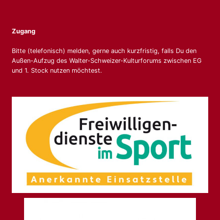
Zugang
Bitte (telefonisch) melden, gerne auch kurzfristig, falls Du den
Außen-Aufzug des Walter-Schweizer-Kulturforums zwischen EG
und 1. Stock nutzen möchtest.