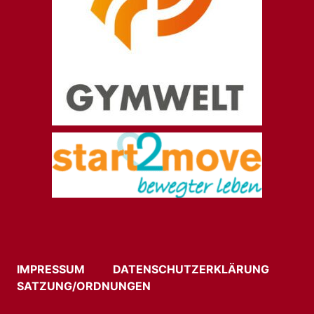
IMPRESSUM
DATENSCHUTZERKLÄRUNG
SATZUNG/ORDNUNGEN