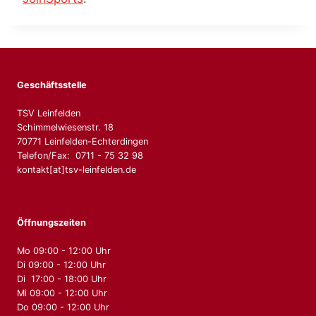
Geschäftsstelle
TSV Leinfelden
Schimmelwiesenstr. 18
70771 Leinfelden-Echterdingen
Telefon/Fax: 0711 - 75 32 98
kontakt[at]tsv-leinfelden.de
Öffnungszeiten
Mo 09:00 - 12:00 Uhr
Di 09:00 - 12:00 Uhr
Di 17:00 - 18:00 Uhr
Mi 09:00 - 12:00 Uhr
Do 09:00 - 12:00 Uhr