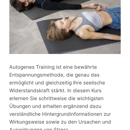
Autogenes Training ist eine bewährte
Entspannungsmethode, die genau das
ermöglicht und gleichzeitig Ihre seelische
Widerstandskraft stärkt. In diesem Kurs
erlernen Sie schrittweise die wichtigsten
Übungen und erhalten ergänzend dazu
verständliche Hintergrundinformationen zur
Wirkungsweise sowie zu den Ursachen und
Auswirkungen von Stress.