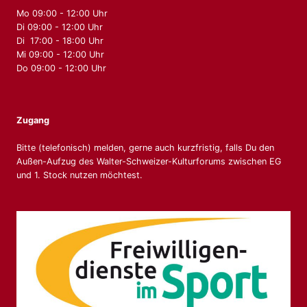
Mo 09:00 - 12:00 Uhr
Di 09:00 - 12:00 Uhr
Di 17:00 - 18:00 Uhr
Mi 09:00 - 12:00 Uhr
Do 09:00 - 12:00 Uhr
Zugang
Bitte (telefonisch) melden, gerne auch kurzfristig, falls Du den
Außen-Aufzug des Walter-Schweizer-Kulturforums zwischen EG
und 1. Stock nutzen möchtest.