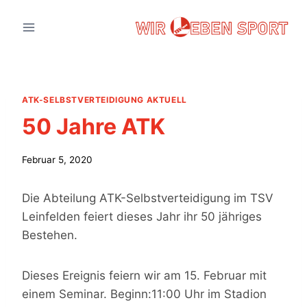
Zum
Inhalt
springen
ATK-SELBSTVERTEIDIGUNG AKTUELL
50 Jahre ATK
Februar 5, 2020
Die Abteilung ATK-Selbstverteidigung im TSV
Leinfelden feiert dieses Jahr ihr 50 jähriges
Bestehen.
Dieses Ereignis feiern wir am 15. Februar mit
einem Seminar. Beginn:11:00 Uhr im Stadion